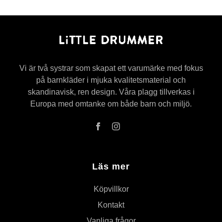
Vi är två systrar som skapat ett varumärke med fokus
på barnkläder i mjuka kvalitetsmaterial och
skandinavisk, ren design. Våra plagg tillverkas i
Europa med omtanke om både barn och miljö.
Läs mer
Köpvillkor
Kontakt
Vanliga frågor