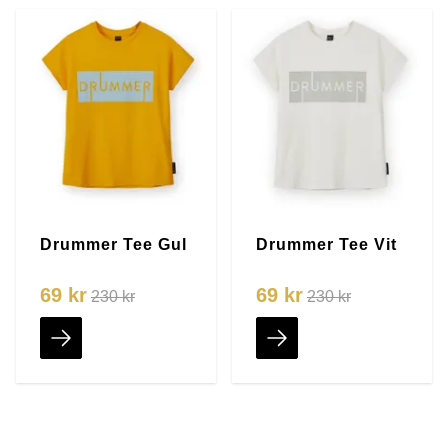
Drummer Tee Gul
Drummer Tee Vit
69 kr
69 kr
230 kr
230 kr