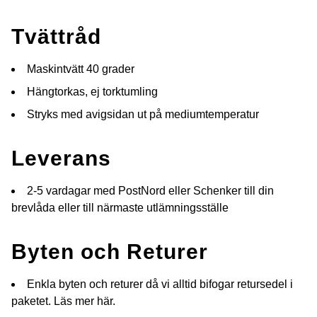
Tvättråd
Maskintvätt 40 grader
Hängtorkas, ej torktumling
Stryks med avigsidan ut på mediumtemperatur
Leverans
2-5 vardagar med PostNord eller Schenker till din
brevlåda eller till närmaste utlämningsställe
Byten och Returer
Enkla byten och returer då vi alltid bifogar retursedel i
paketet.
Läs mer här.