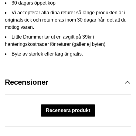
30 dagars öppet köp
Vi accepterar alla dina returer så länge produkten är i
originalskick och returneras inom 30 dagar från det att du
mottog varan.
Little Drummer tar ut en avgift på 39kr i
hanteringskostnader för returer (gäller ej byten).
Byte av storlek eller färg är gratis.
Recensioner
Recensera produkt