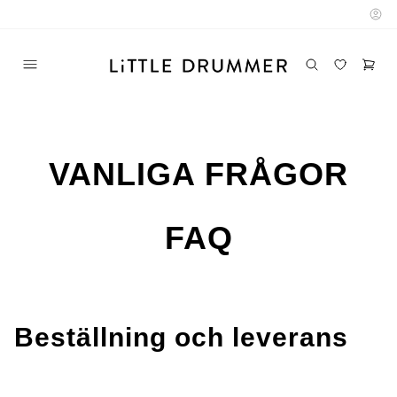
VANLIGA FRÅGOR
FAQ
Beställning och leverans