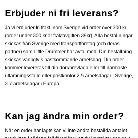
Erbjuder ni fri leverans?
Ja vi erbjuder fri frakt inom Sverige vid order över 300 kr
(order under 300 kr är fraktavgiften 39kr). Alla beställningar
skickas från Sverige med transportföretag (och deras
partner) som Little Drummer har avtal med. Din beställning
skickas vanligtvis nästkommande arbetsdag. Din order
kommer levereras till din dörr/brevlåda eller till närmaste
utlämningsställe eller postkontor 2-5 arbetsdagar i Sverige,
3-7 arbetsdagar i Europa.
Kan jag ändra min order?
När en order har lagts kan vi inte ändra beställda antalet