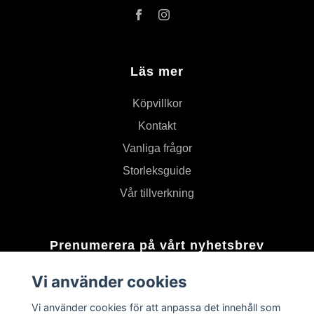
Läs mer
Köpvillkor
Kontakt
Vanliga frågor
Storleksguide
Vår tillverkning
Prenumerera på vårt nyhetsbrev
Vi använder cookies
Prenumerera
Vi använder cookies för att anpassa det innehåll som