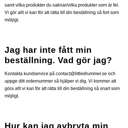
samt vilka produkter du saknar/vilka produkter som är fel.
Vi gör allt vi kan för att rätta till din beställning så fort som
möljigt.
Jag har inte fått min
beställning. Vad gör jag?
Kontakta kundservice på
contact@littledrummer.se
och
uppge ditt ordernummer så hjälper vi dig. Vi kommer att
göra allt vi kan för att rätta till din beställning så snart som
möjligt.
Hur kan jag avbryta min