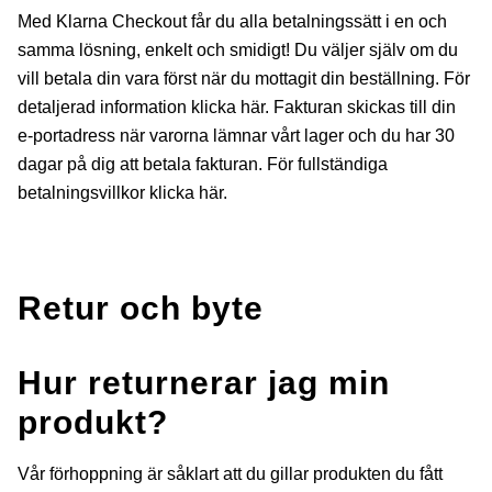
Med Klarna Checkout får du alla betalningssätt i en och
samma lösning, enkelt och smidigt! Du väljer själv om du
vill betala din vara först när du mottagit din beställning. För
detaljerad information klicka
här
. Fakturan skickas till din
e-portadress när varorna lämnar vårt lager och du har 30
dagar på dig att betala fakturan. För fullständiga
betalningsvillkor klicka
här
.
Retur och byte
Hur returnerar jag min
produkt?
Vår förhoppning är såklart att du gillar produkten du fått