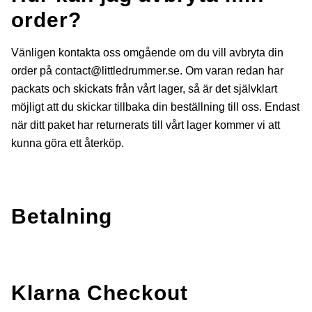
order?
Vänligen kontakta oss omgående om du vill avbryta din
order på
contact@littledrummer.se
. Om varan redan har
packats och skickats från vårt lager, så är det självklart
möjligt att du skickar tillbaka din beställning till oss. Endast
när ditt paket har returnerats till vårt lager kommer vi att
kunna göra ett återköp.
Betalning
Klarna Checkout