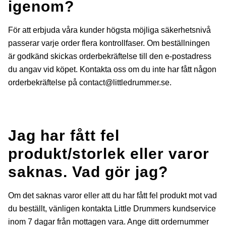
igenom?
För att erbjuda våra kunder högsta möjliga säkerhetsnivå
passerar varje order flera kontrollfaser. Om beställningen
är godkänd skickas orderbekräftelse till den e-postadress
du angav vid köpet. Kontakta oss om du inte har fått någon
orderbekräftelse på
contact@littledrummer.se
.
Jag har fått fel
produkt/storlek eller varor
saknas. Vad gör jag?
Om det saknas varor eller att du har fått fel produkt mot vad
du beställt, vänligen kontakta Little Drummers kundservice
inom 7 dagar från mottagen vara. Ange ditt ordernummer