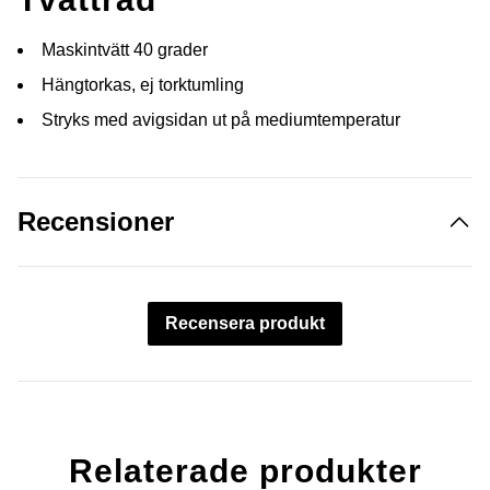
Maskintvätt 40 grader
Hängtorkas, ej torktumling
Stryks med avigsidan ut på mediumtemperatur
Recensioner
Recensera produkt
Relaterade produkter