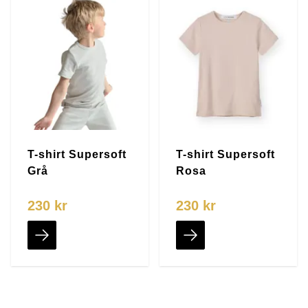
T-shirt Supersoft
T-shirt Supersoft
Grå
Rosa
230 kr
230 kr