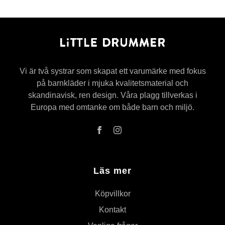
Vi är två systrar som skapat ett varumärke med fokus
på barnkläder i mjuka kvalitetsmaterial och
skandinavisk, ren design. Våra plagg tillverkas i
Europa med omtanke om både barn och miljö.
Läs mer
Köpvillkor
Kontakt