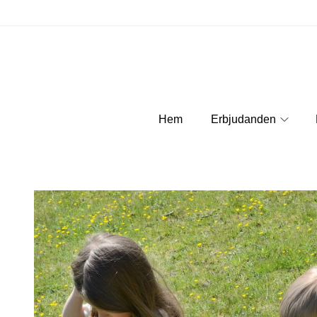
Hem
Erbjudanden