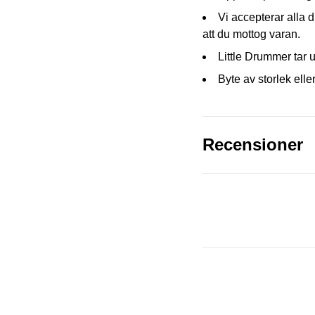
Vi accepterar alla d
att du mottog varan.
Little Drummer tar u
Byte av storlek eller
Recensioner