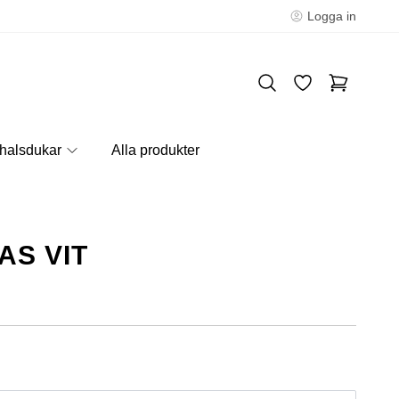
Logga in
halsdukar
Alla produkter
AS VIT